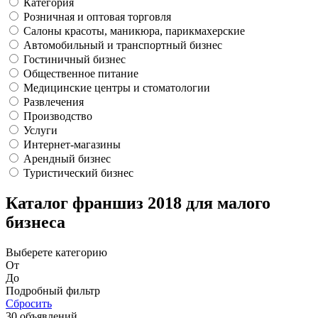
Категория
Розничная и оптовая торговля
Салоны красоты, маникюра, парикмахерские
Автомобильный и транспортный бизнес
Гостиничный бизнес
Общественное питание
Медицинские центры и стоматологии
Развлечения
Производство
Услуги
Интернет-магазины
Арендный бизнес
Туристический бизнес
Каталог франшиз 2018 для малого
бизнеса
Выберете категорию
От
До
Подробный фильтр
Сбросить
30 объявлений