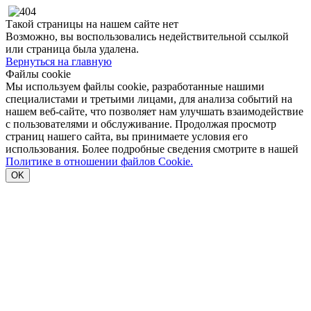
Такой страницы на нашем сайте нет
Возможно, вы воспользовались недействительной ссылкой
или страница была удалена.
Вернуться на главную
Файлы cookie
Мы используем файлы cookie, разработанные нашими
специалистами и третьими лицами, для анализа событий на
нашем веб-сайте, что позволяет нам улучшать взаимодействие
с пользователями и обслуживание. Продолжая просмотр
страниц нашего сайта, вы принимаете условия его
использования. Более подробные сведения смотрите в нашей
Политике в отношении файлов Cookie.
OK