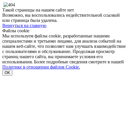
Такой страницы на нашем сайте нет
Возможно, вы воспользовались недействительной ссылкой
или страница была удалена.
Вернуться на главную
Файлы cookie
Мы используем файлы cookie, разработанные нашими
специалистами и третьими лицами, для анализа событий на
нашем веб-сайте, что позволяет нам улучшать взаимодействие
с пользователями и обслуживание. Продолжая просмотр
страниц нашего сайта, вы принимаете условия его
использования. Более подробные сведения смотрите в нашей
Политике в отношении файлов Cookie.
OK