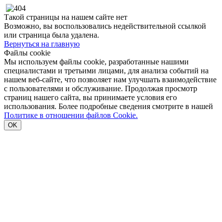
Такой страницы на нашем сайте нет
Возможно, вы воспользовались недействительной ссылкой
или страница была удалена.
Вернуться на главную
Файлы cookie
Мы используем файлы cookie, разработанные нашими
специалистами и третьими лицами, для анализа событий на
нашем веб-сайте, что позволяет нам улучшать взаимодействие
с пользователями и обслуживание. Продолжая просмотр
страниц нашего сайта, вы принимаете условия его
использования. Более подробные сведения смотрите в нашей
Политике в отношении файлов Cookie.
OK