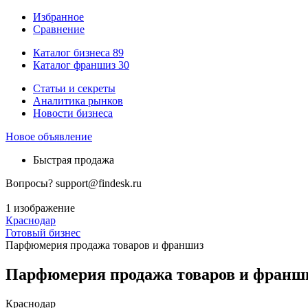
Избранное
Сравнение
Каталог бизнеса
89
Каталог франшиз
30
Статьи и секреты
Аналитика рынков
Новости бизнеса
Новое объявление
Быстрая продажа
Вопросы?
support@findesk.ru
1 изображение
Краснодар
Готовый бизнес
Парфюмерия продажа товаров и франшиз
Парфюмерия продажа товаров и франш
Краснодар