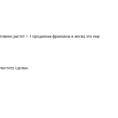
стоянно растет + 1 проданная франшиза в месяц это еще
чистоту сделки.