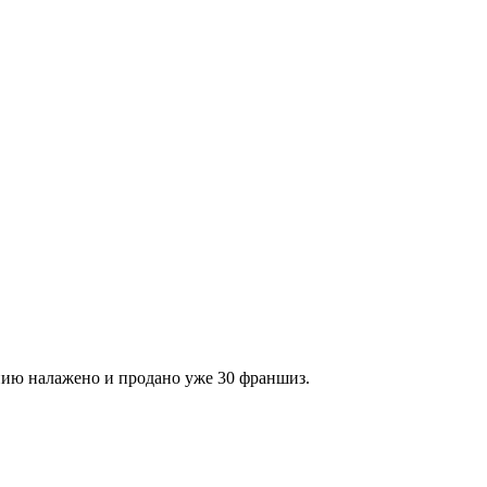
ению налажено и продано уже 30 франшиз.