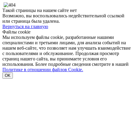
Такой страницы на нашем сайте нет
Возможно, вы воспользовались недействительной ссылкой
или страница была удалена.
Вернуться на главную
Файлы cookie
Мы используем файлы cookie, разработанные нашими
специалистами и третьими лицами, для анализа событий на
нашем веб-сайте, что позволяет нам улучшать взаимодействие
с пользователями и обслуживание. Продолжая просмотр
страниц нашего сайта, вы принимаете условия его
использования. Более подробные сведения смотрите в нашей
Политике в отношении файлов Cookie.
OK