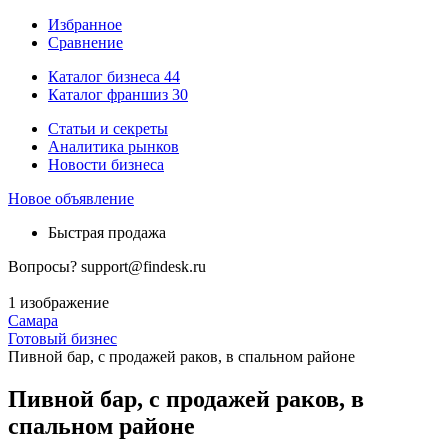
Избранное
Сравнение
Каталог бизнеса
44
Каталог франшиз
30
Статьи и секреты
Аналитика рынков
Новости бизнеса
Новое объявление
Быстрая продажа
Вопросы?
support@findesk.ru
1 изображение
Самара
Готовый бизнес
Пивной бар, с продажей раков, в спальном районе
Пивной бар, с продажей раков, в
спальном районе