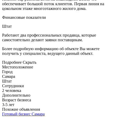
обеспечивает большой поток клиентов. Первая линия на
цокольном этаже многоэтажного жилого дома.
Финансовые показатели
Штат
Работают два профессиональных продавца, которые
самостоятельно делают заявки поставщикам.
Более подробную информацию об объекте Вы можете
получить у специалиста, ведущего данный объект.
Подробнее
Скрыть
Местоположение
Город
Самара
Штат
Сотрудники
2 человека
Дополнительно
Возраст бизнеса
3-5 лет
Похожие объявления
Готовый бизнес
Самара